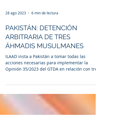
28 ago 2023
6 min de lectura
PAKISTÁN: DETENCIÓN
ARBITRARIA DE TRES
ÁHMADIS MUSULMANES
ILAAD insta a Pakistán a tomar todas las
acciones necesarias para implementar la
Opinión 35/2023 del GTDA en relación con tres
personas.