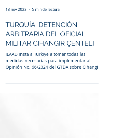
13 nov 2023
5 min de lectura
TURQUÍA: DETENCIÓN
ARBITRARIA DEL OFICIAL
MILITAR CIHANGIR ÇENTELI
ILAAD insta a Türkiye a tomar todas las
medidas necesarias para implementar al
Opinión No. 66/2024 del GTDA sobre Cihangir
Çenteli.