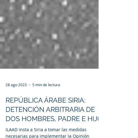
28 ago 2023
5 min de lectura
REPÚBLICA ÁRABE SIRIA:
DETENCIÓN ARBITRARIA DE