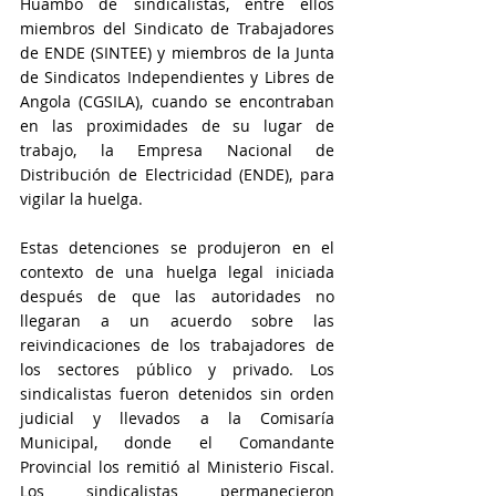
Huambo de sindicalistas, entre ellos 
miembros del Sindicato de Trabajadores 
de ENDE (SINTEE) y miembros de la Junta 
de Sindicatos Independientes y Libres de 
Angola (CGSILA), cuando se encontraban 
en las proximidades de su lugar de 
trabajo, la Empresa Nacional de 
Distribución de Electricidad (ENDE), para 
vigilar la huelga.
Estas detenciones se produjeron en el 
contexto de una huelga legal iniciada 
después de que las autoridades no 
llegaran a un acuerdo sobre las 
reivindicaciones de los trabajadores de 
los sectores público y privado. Los 
sindicalistas fueron detenidos sin orden 
judicial y llevados a la Comisaría 
Municipal, donde el Comandante 
Provincial los remitió al Ministerio Fiscal. 
Los sindicalistas permanecieron 