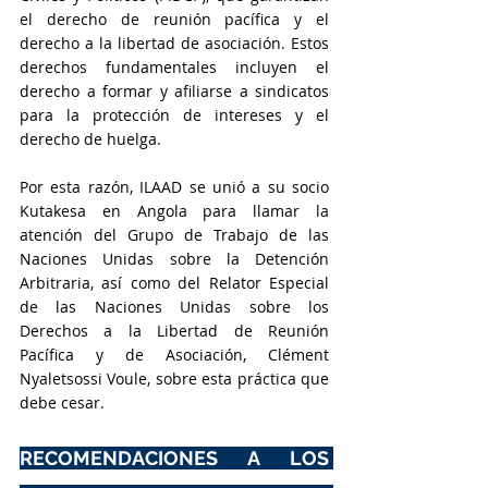
el derecho de reunión pacífica y el 
derecho a la libertad de asociación. Estos 
derechos fundamentales incluyen el 
derecho a formar y afiliarse a sindicatos 
para la protección de intereses y el 
derecho de huelga.
Por esta razón, ILAAD se unió a su socio 
Kutakesa en Angola para llamar la 
atención del Grupo de Trabajo de las 
Naciones Unidas sobre la Detención 
Arbitraria, así como del Relator Especial 
de las Naciones Unidas sobre los 
Derechos a la Libertad de Reunión 
Pacífica y de Asociación, Clément 
Nyaletsossi Voule, sobre esta práctica que 
debe cesar.
RECOMENDACIONES A LOS 