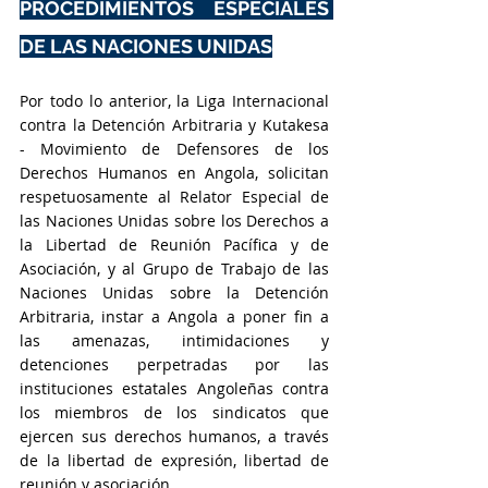
PROCEDIMIENTOS ESPECIALES 
DE LAS NACIONES UNIDAS
Por todo lo anterior, la Liga Internacional 
contra la Detención Arbitraria y Kutakesa 
- Movimiento de Defensores de los 
Derechos Humanos en Angola, solicitan 
respetuosamente al Relator Especial de 
las Naciones Unidas sobre los Derechos a 
la Libertad de Reunión Pacífica y de 
Asociación, y al Grupo de Trabajo de las 
Naciones Unidas sobre la Detención 
Arbitraria, instar a Angola a poner fin a 
las amenazas, intimidaciones y 
detenciones perpetradas por las 
instituciones estatales Angoleñas contra 
los miembros de los sindicatos que 
ejercen sus derechos humanos, a través 
de la libertad de expresión, libertad de 
reunión y asociación.