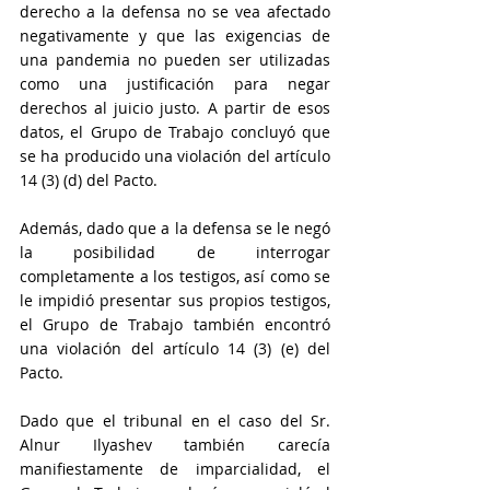
derecho a la defensa no se vea afectado 
negativamente y que las exigencias de 
una pandemia no pueden ser utilizadas 
como una justificación para negar 
derechos al juicio justo. A partir de esos 
datos, el Grupo de Trabajo concluyó que 
se ha producido una violación del artículo 
14 (3) (d) del Pacto.
Además, dado que a la defensa se le negó 
la posibilidad de interrogar 
completamente a los testigos, así como se 
le impidió presentar sus propios testigos, 
el Grupo de Trabajo también encontró 
una violación del artículo 14 (3) (e) del 
Pacto.
Dado que el tribunal en el caso del Sr. 
Alnur Ilyashev también carecía 
manifiestamente de imparcialidad, el 