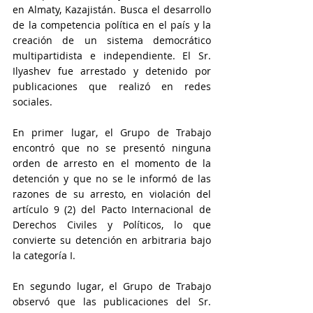
en Almaty, Kazajistán. Busca el desarrollo 
de la competencia política en el país y la 
creación de un sistema democrático 
multipartidista e independiente. El Sr. 
Ilyashev fue arrestado y detenido por 
publicaciones que realizó en redes 
sociales.
En primer lugar, el Grupo de Trabajo 
encontró que no se presentó ninguna 
orden de arresto en el momento de la 
detención y que no se le informó de las 
razones de su arresto, en violación del 
artículo 9 (2) del Pacto Internacional de 
Derechos Civiles y Políticos, lo que 
convierte su detención en arbitraria bajo 
la categoría I.
En segundo lugar, el Grupo de Trabajo 
observó que las publicaciones del Sr. 