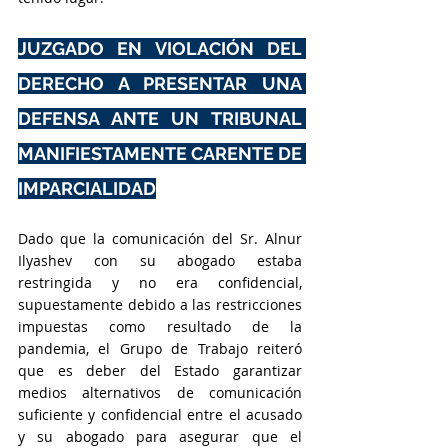
JUZGADO EN VIOLACIÓN DEL 
DERECHO A PRESENTAR UNA 
DEFENSA ANTE UN TRIBUNAL 
MANIFIESTAMENTE CARENTE DE 
IMPARCIALIDAD
Dado que la comunicación del Sr. Alnur 
Ilyashev con su abogado estaba 
restringida y no era confidencial, 
supuestamente debido a las restricciones 
impuestas como resultado de la 
pandemia, el Grupo de Trabajo reiteró 
que es deber del Estado garantizar 
medios alternativos de comunicación 
suficiente y confidencial entre el acusado 
y su abogado para asegurar que el 