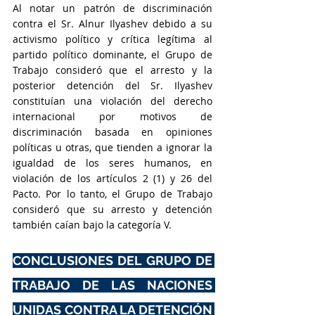
Al notar un patrón de discriminación 
contra el Sr. Alnur Ilyashev debido a su 
activismo político y crítica legítima al 
partido político dominante, el Grupo de 
Trabajo consideró que el arresto y la 
posterior detención del Sr. Ilyashev 
constituían una violación del derecho 
internacional por motivos de 
discriminación basada en opiniones 
políticas u otras, que tienden a ignorar la 
igualdad de los seres humanos, en 
violación de los artículos 2 (1) y 26 del 
Pacto. Por lo tanto, el Grupo de Trabajo 
consideró que su arresto y detención 
también caían bajo la categoría V.
CONCLUSIONES DEL GRUPO DE 
TRABAJO DE LAS NACIONES 
UNIDAS CONTRA LA DETENCIÓN 