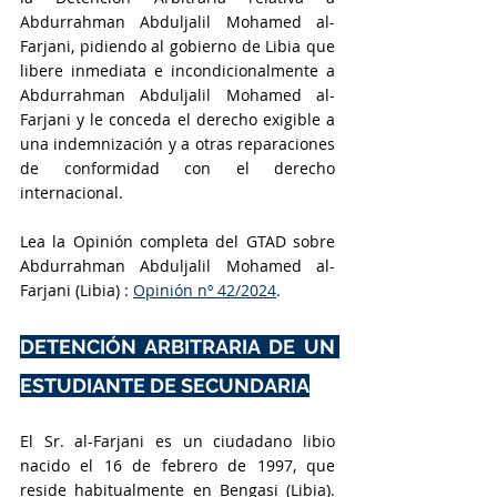
Abdurrahman Abduljalil Mohamed al-
Farjani, pidiendo al gobierno de Libia que 
libere inmediata e incondicionalmente a 
Abdurrahman Abduljalil Mohamed al-
Farjani y le conceda el derecho exigible a 
una indemnización y a otras reparaciones 
de conformidad con el derecho 
internacional.
Lea la Opinión completa del GTAD sobre 
Abdurrahman Abduljalil Mohamed al-
Farjani (Libia) : 
Opinión nº 42/2024
.
DETENCIÓN ARBITRARIA DE UN 
ESTUDIANTE DE SECUNDARIA
El Sr. al-Farjani es un ciudadano libio 
nacido el 16 de febrero de 1997, que 
reside habitualmente en Bengasi (Libia). 