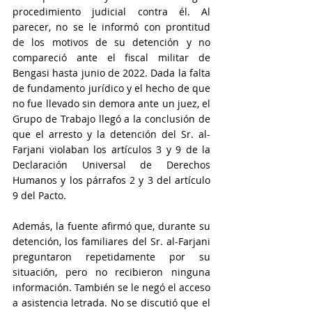
procedimiento judicial contra él. Al 
parecer, no se le informó con prontitud 
de los motivos de su detención y no 
compareció ante el fiscal militar de 
Bengasi hasta junio de 2022. Dada la falta 
de fundamento jurídico y el hecho de que 
no fue llevado sin demora ante un juez, el 
Grupo de Trabajo llegó a la conclusión de 
que el arresto y la detención del Sr. al-
Farjani violaban los artículos 3 y 9 de la 
Declaración Universal de Derechos 
Humanos y los párrafos 2 y 3 del artículo 
9 del Pacto.
Además, la fuente afirmó que, durante su 
detención, los familiares del Sr. al-Farjani 
preguntaron repetidamente por su 
situación, pero no recibieron ninguna 
información. También se le negó el acceso 
a asistencia letrada. No se discutió que el 