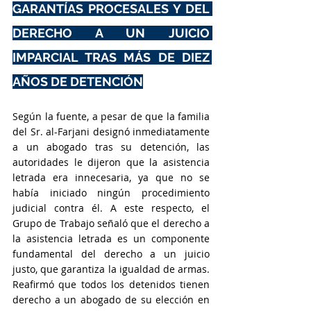
GARANTÍAS PROCESALES Y DEL 
DERECHO A UN JUICIO 
IMPARCIAL TRAS MÁS DE DIEZ 
AÑOS DE DETENCIÓN
Según la fuente, a pesar de que la familia 
del Sr. al-Farjani designó inmediatamente 
a un abogado tras su detención, las 
autoridades le dijeron que la asistencia 
letrada era innecesaria, ya que no se 
había iniciado ningún procedimiento 
judicial contra él. A este respecto, el 
Grupo de Trabajo señaló que el derecho a 
la asistencia letrada es un componente 
fundamental del derecho a un juicio 
justo, que garantiza la igualdad de armas. 
Reafirmó que todos los detenidos tienen 
derecho a un abogado de su elección en 