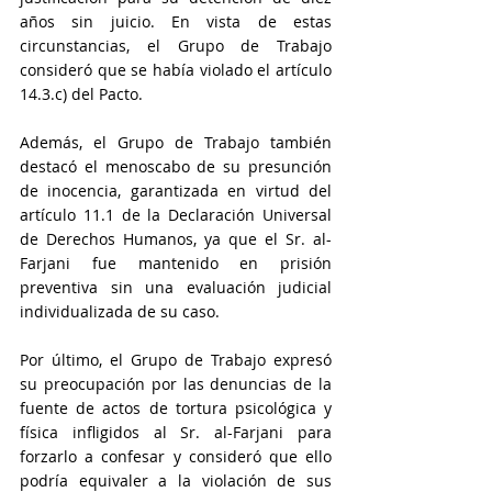
años sin juicio. En vista de estas 
circunstancias, el Grupo de Trabajo 
consideró que se había violado el artículo 
14.3.c) del Pacto.
Además, el Grupo de Trabajo también 
destacó el menoscabo de su presunción 
de inocencia, garantizada en virtud del 
artículo 11.1 de la Declaración Universal 
de Derechos Humanos, ya que el Sr. al-
Farjani fue mantenido en prisión 
preventiva sin una evaluación judicial 
individualizada de su caso.
Por último, el Grupo de Trabajo expresó 
su preocupación por las denuncias de la 
fuente de actos de tortura psicológica y 
física infligidos al Sr. al-Farjani para 
forzarlo a confesar y consideró que ello 
podría equivaler a la violación de sus 