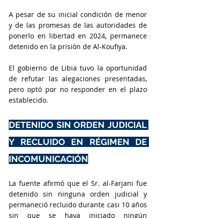
A pesar de su inicial condición de menor 
y de las promesas de las autoridades de 
ponerlo en libertad en 2024, permanece 
detenido en la prisión de Al-Koufiya.
El gobierno de Libia tuvo la oportunidad 
de refutar las alegaciones presentadas, 
pero optó por no responder en el plazo 
establecido.
DETENIDO SIN ORDEN JUDICIAL 
Y RECLUIDO EN RÉGIMEN DE 
INCOMUNICACIÓN
La fuente afirmó que el Sr. al-Farjani fue 
detenido sin ninguna orden judicial y 
permaneció recluido durante casi 10 años 
sin que se haya iniciado ningún 