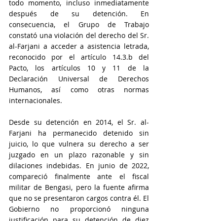
todo momento, incluso inmediatamente 
después de su detención. En 
consecuencia, el Grupo de Trabajo 
constató una violación del derecho del Sr. 
al-Farjani a acceder a asistencia letrada, 
reconocido por el artículo 14.3.b del 
Pacto, los artículos 10 y 11 de la 
Declaración Universal de Derechos 
Humanos, así como otras normas 
internacionales.
Desde su detención en 2014, el Sr. al-
Farjani ha permanecido detenido sin 
juicio, lo que vulnera su derecho a ser 
juzgado en un plazo razonable y sin 
dilaciones indebidas. En junio de 2022, 
compareció finalmente ante el fiscal 
militar de Bengasi, pero la fuente afirma 
que no se presentaron cargos contra él. El 
Gobierno no proporcionó ninguna 
justificación para su detención de diez 