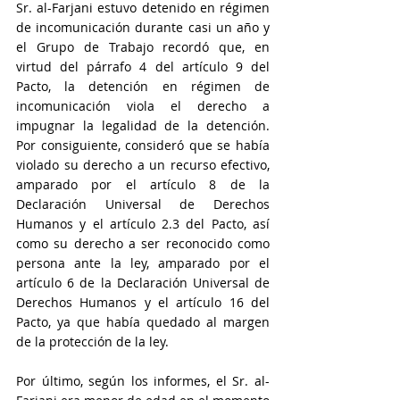
Sr. al-Farjani estuvo detenido en régimen 
de incomunicación durante casi un año y 
el Grupo de Trabajo recordó que, en 
virtud del párrafo 4 del artículo 9 del 
Pacto, la detención en régimen de 
incomunicación viola el derecho a 
impugnar la legalidad de la detención. 
Por consiguiente, consideró que se había 
violado su derecho a un recurso efectivo, 
amparado por el artículo 8 de la 
Declaración Universal de Derechos 
Humanos y el artículo 2.3 del Pacto, así 
como su derecho a ser reconocido como 
persona ante la ley, amparado por el 
artículo 6 de la Declaración Universal de 
Derechos Humanos y el artículo 16 del 
Pacto, ya que había quedado al margen 
de la protección de la ley.
Por último, según los informes, el Sr. al-