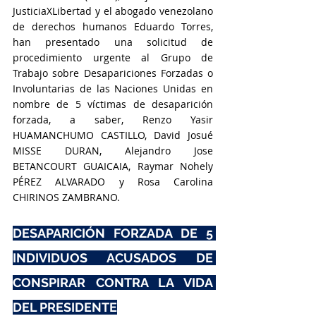
JusticiaXLibertad y el abogado venezolano 
de derechos humanos Eduardo Torres, 
han presentado una solicitud de 
procedimiento urgente al Grupo de 
Trabajo sobre Desapariciones Forzadas o 
Involuntarias de las Naciones Unidas en 
nombre de 5 víctimas de desaparición 
forzada, a saber, Renzo Yasir 
HUAMANCHUMO CASTILLO, David Josué 
MISSE DURAN, Alejandro Jose 
BETANCOURT GUAICAIA, Raymar Nohely 
PÉREZ ALVARADO y Rosa Carolina 
CHIRINOS ZAMBRANO.
DESAPARICIÓN FORZADA DE 5 
INDIVIDUOS ACUSADOS DE 
CONSPIRAR CONTRA LA VIDA 
DEL PRESIDENTE