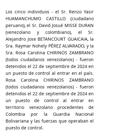
Los cinco individuos - el Sr. Renzo Yasir 
HUAMANCHUMO CASTILLO (ciudadano 
peruano), el Sr. David Josué MISSE DURAN 
(venezolano y colombiano), el Sr. 
Alejandro Jose BETANCOURT GUAICAIA, la 
Sra. Raymar Nohely PÉREZ ALVARADO, y la 
Sra. Rosa Carolina CHIRINOS ZAMBRANO 
(todos ciudadanos venezolanos) - fueron 
detenidos el 22 de septiembre de 2024 en 
un puesto de control al entrar en el país. 
Rosa Carolina CHIRINOS ZAMBRANO 
(todos ciudadanos venezolanos) - fueron 
detenidos el 22 de septiembre de 2024 en 
un puesto de control al entrar en 
territorio venezolano procedentes de 
Colombia por la Guardia Nacional 
Bolivariana y las fuerzas que operaban el 
puesto de control.