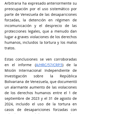
Arbitraria ha expresado anteriormente su 
preocupación por el uso sistemático por 
parte de Venezuela de las desapariciones 
forzadas, la detención en régimen de 
incomunicación y el desprecio de las 
protecciones legales, que a menudo dan 
lugar a graves violaciones de los derechos 
humanos, incluidos la tortura y los malos 
tratos. 
Estas conclusiones se ven corroboradas 
en el informe (
A/HRC/57/CRP.5
) de la 
Misión Internacional Independiente de 
Investigación sobre la República 
Bolivariana de Venezuela, que documentó 
un alarmante aumento de las violaciones 
de los derechos humanos entre el 1 de 
septiembre de 2023 y el 31 de agosto de 
2024, incluido el uso de la tortura en 
casos de desapariciones forzadas con 