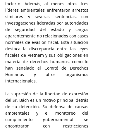
incierto. Además, al menos otros tres 
líderes ambientales enfrentaron arrestos 
similares y severas sentencias, con 
investigaciones lideradas por autoridades 
de seguridad del estado y cargos 
aparentemente no relacionados con casos 
normales de evasión fiscal. Esta situación 
destaca la discrepancia entre las leyes 
fiscales de Vietnam y sus obligaciones en 
materia de derechos humanos, como lo 
han señalado el Comité de Derechos 
Humanos y otros organismos 
internacionales.
La supresión de la libertad de expresión 
del Sr. Bách es un motivo principal detrás 
de su detención. Su defensa de causas 
ambientales y el monitoreo del 
cumplimiento gubernamental se 
encontraron con restricciones 