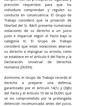
precisión requeridos para que los 
individuos comprendan y regulen su 
conducta en consecuencia. El Grupo de 
Trabajo consideró que la privación de 
libertad del Sr. Bách presenta numerosas 
violaciones de su derecho a un juicio 
justo e imparcial según el Pacto bajo la 
categoría III. El Grupo de Trabajo 
consideró que estas violaciones abarcan 
su derecho a impugnar su arresto, como 
se establece en el Artículo 9 del Pacto y la 
Declaración Universal de Derechos 
Humanos (DUDH).
Asimismo, el Grupo de Trabajo recordó el 
derecho a preparar una defensa, 
garantizado por el Artículo 14(1) y (3)(b) 
del Pacto y el Artículo 10 de la DUDH, que 
se vio comprometido por la prolongada 
detención incomunicada antes del juicio, 