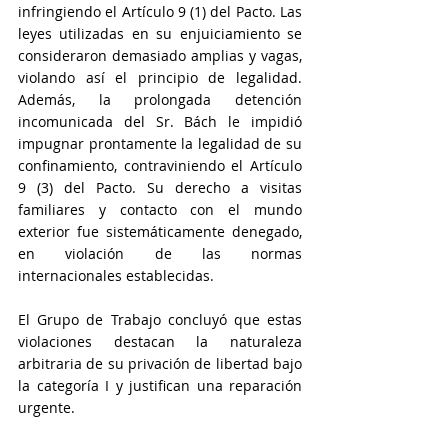
infringiendo el Artículo 9 (1) del Pacto. Las 
leyes utilizadas en su enjuiciamiento se 
consideraron demasiado amplias y vagas, 
violando así el principio de legalidad. 
Además, la prolongada detención 
incomunicada del Sr. Bách le impidió 
impugnar prontamente la legalidad de su 
confinamiento, contraviniendo el Artículo 
9 (3) del Pacto. Su derecho a visitas 
familiares y contacto con el mundo 
exterior fue sistemáticamente denegado, 
en violación de las normas 
internacionales establecidas. 
El Grupo de Trabajo concluyó que estas 
violaciones destacan la naturaleza 
arbitraria de su privación de libertad bajo 
la categoría I y justifican una reparación 
urgente.