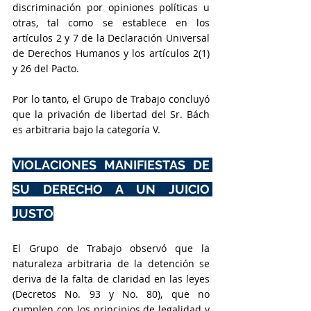
discriminación por opiniones políticas u 
otras, tal como se establece en los 
artículos 2 y 7 de la Declaración Universal 
de Derechos Humanos y los artículos 2(1) 
y 26 del Pacto. 
Por lo tanto, el Grupo de Trabajo concluyó 
que la privación de libertad del Sr. Bách 
es arbitraria bajo la categoría V.
VIOLACIONES MANIFIESTAS DE 
SU DERECHO A UN JUICIO 
JUSTO
El Grupo de Trabajo observó que la 
naturaleza arbitraria de la detención se 
deriva de la falta de claridad en las leyes 
(Decretos No. 93 y No. 80), que no 
cumplen con los principios de legalidad y 