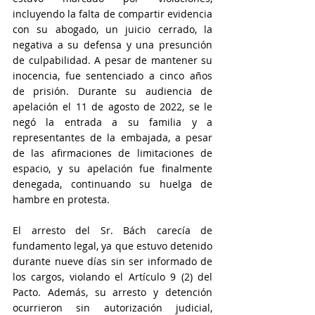
incluyendo la falta de compartir evidencia 
con su abogado, un juicio cerrado, la 
negativa a su defensa y una presunción 
de culpabilidad. A pesar de mantener su 
inocencia, fue sentenciado a cinco años 
de prisión. Durante su audiencia de 
apelación el 11 de agosto de 2022, se le 
negó la entrada a su familia y a 
representantes de la embajada, a pesar 
de las afirmaciones de limitaciones de 
espacio, y su apelación fue finalmente 
denegada, continuando su huelga de 
hambre en protesta.
El arresto del Sr. Bách carecía de 
fundamento legal, ya que estuvo detenido 
durante nueve días sin ser informado de 
los cargos, violando el Artículo 9 (2) del 
Pacto. Además, su arresto y detención 
ocurrieron sin autorización judicial, 