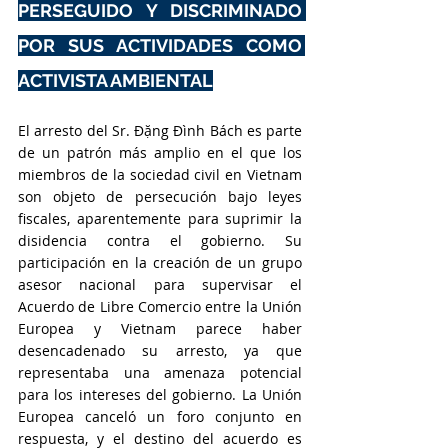
PERSEGUIDO Y DISCRIMINADO 
POR SUS ACTIVIDADES COMO 
ACTIVISTA AMBIENTAL
El arresto del Sr. Đặng Đình Bách es parte 
de un patrón más amplio en el que los 
miembros de la sociedad civil en Vietnam 
son objeto de persecución bajo leyes 
fiscales, aparentemente para suprimir la 
disidencia contra el gobierno. Su 
participación en la creación de un grupo 
asesor nacional para supervisar el 
Acuerdo de Libre Comercio entre la Unión 
Europea y Vietnam parece haber 
desencadenado su arresto, ya que 
representaba una amenaza potencial 
para los intereses del gobierno. La Unión 
Europea canceló un foro conjunto en 
respuesta, y el destino del acuerdo es 