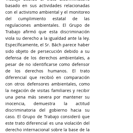
basado en sus actividades relacionadas 
con el activismo ambiental y el monitoreo 
del cumplimiento estatal de las 
regulaciones ambientales. El Grupo de 
Trabajo afirmó que esta discriminación 
viola su derecho a la igualdad ante la ley. 
Específicamente, el Sr. Bách parece haber 
sido objeto de persecución debido a su 
defensa de los derechos ambientales, a 
pesar de no identificarse como defensor 
de los derechos humanos. El trato 
diferencial que recibió en comparación 
con otros defensores ambientales, como 
la negación de visitas familiares y recibir 
una pena más severa por mantener su 
inocencia, demuestra la actitud 
discriminatoria del gobierno hacia su 
caso. El Grupo de Trabajo consideró que 
este trato diferencial es una violación del 
derecho internacional sobre la base de la 