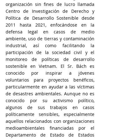
organización sin fines de lucro llamada 
Centro de Investigación de Derecho y 
Política de Desarrollo Sostenible desde 
2011 hasta 2021, enfocándose en la 
defensa legal en casos de medio 
ambiente, uso de tierras y contaminación 
industrial, así como facilitando la 
participación de la sociedad civil y el 
monitoreo de políticas de desarrollo 
sostenible en Vietnam. El Sr. Bách es 
conocido por inspirar a jóvenes 
voluntarios para proyectos benéficos, 
particularmente en ayudar a las víctimas 
de desastres ambientales. Aunque no es 
conocido por su activismo político, 
algunos de sus trabajos en casos 
políticamente sensibles, especialmente 
aquellos relacionados con organizaciones 
medioambientales financiadas por el 
Departamento de Estado de Estados 