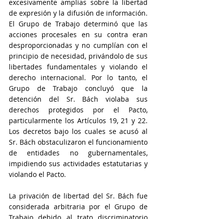
excesivamente amplias sobre la libertad 
de expresión y la difusión de información. 
El Grupo de Trabajo determinó que las 
acciones procesales en su contra eran 
desproporcionadas y no cumplían con el 
principio de necesidad, privándolo de sus 
libertades fundamentales y violando el 
derecho internacional. Por lo tanto, el 
Grupo de Trabajo concluyó que la 
detención del Sr. Bách violaba sus 
derechos protegidos por el Pacto, 
particularmente los Artículos 19, 21 y 22. 
Los decretos bajo los cuales se acusó al 
Sr. Bách obstaculizaron el funcionamiento 
de entidades no gubernamentales, 
impidiendo sus actividades estatutarias y 
violando el Pacto.
La privación de libertad del Sr. Bách fue 
considerada arbitraria por el Grupo de 
Trabajo debido al trato discriminatorio 