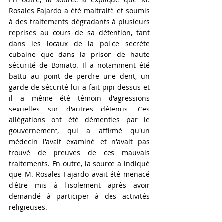
Rosales Fajardo a été maltraité et soumis 
à des traitements dégradants à plusieurs 
reprises au cours de sa détention, tant 
dans les locaux de la police secrète 
cubaine que dans la prison de haute 
sécurité de Boniato. Il a notamment été 
battu au point de perdre une dent, un 
garde de sécurité lui a fait pipi dessus et 
il a même été témoin d'agressions 
sexuelles sur d'autres détenus. Ces 
allégations ont été démenties par le 
gouvernement, qui a affirmé qu'un 
médecin l'avait examiné et n'avait pas 
trouvé de preuves de ces mauvais 
traitements. En outre, la source a indiqué 
que M. Rosales Fajardo avait été menacé 
d'être mis à l'isolement après avoir 
demandé à participer à des activités 
religieuses.