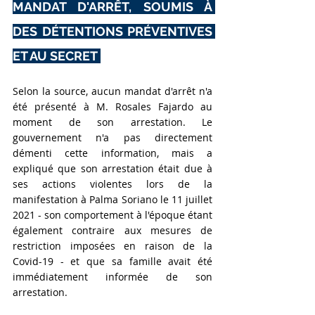
MANDAT D'ARRÊT, SOUMIS À 
DES DÉTENTIONS PRÉVENTIVES 
ET AU SECRET 
Selon la source, aucun mandat d'arrêt n'a 
été présenté à M. Rosales Fajardo au 
moment de son arrestation. Le 
gouvernement n'a pas directement 
démenti cette information, mais a 
expliqué que son arrestation était due à 
ses actions violentes lors de la 
manifestation à Palma Soriano le 11 juillet 
2021 - son comportement à l'époque étant 
également contraire aux mesures de 
restriction imposées en raison de la 
Covid-19 - et que sa famille avait été 
immédiatement informée de son 
arrestation.