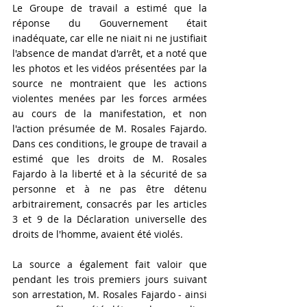
Le Groupe de travail a estimé que la 
réponse du Gouvernement était 
inadéquate, car elle ne niait ni ne justifiait 
l'absence de mandat d'arrêt, et a noté que 
les photos et les vidéos présentées par la 
source ne montraient que les actions 
violentes menées par les forces armées 
au cours de la manifestation, et non 
l'action présumée de M. Rosales Fajardo. 
Dans ces conditions, le groupe de travail a 
estimé que les droits de M. Rosales 
Fajardo à la liberté et à la sécurité de sa 
personne et à ne pas être détenu 
arbitrairement, consacrés par les articles 
3 et 9 de la Déclaration universelle des 
droits de l'homme, avaient été violés.
La source a également fait valoir que 
pendant les trois premiers jours suivant 
son arrestation, M. Rosales Fajardo - ainsi 