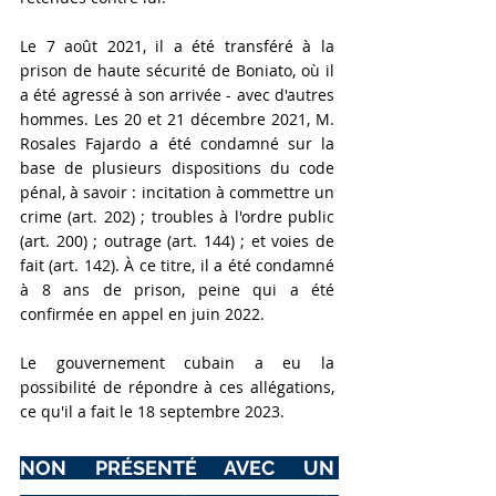
Le 7 août 2021, il a été transféré à la 
prison de haute sécurité de Boniato, où il 
a été agressé à son arrivée - avec d'autres 
hommes. Les 20 et 21 décembre 2021, M. 
Rosales Fajardo a été condamné sur la 
base de plusieurs dispositions du code 
pénal, à savoir : incitation à commettre un 
crime (art. 202) ; troubles à l'ordre public 
(art. 200) ; outrage (art. 144) ; et voies de 
fait (art. 142). À ce titre, il a été condamné 
à 8 ans de prison, peine qui a été 
confirmée en appel en juin 2022. 
Le gouvernement cubain a eu la 
possibilité de répondre à ces allégations, 
ce qu'il a fait le 18 septembre 2023.
NON PRÉSENTÉ AVEC UN 