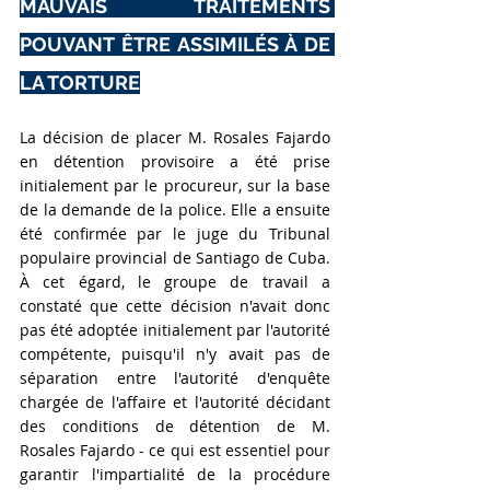
MAUVAIS TRAITEMENTS 
POUVANT ÊTRE ASSIMILÉS À DE 
LA TORTURE
La décision de placer M. Rosales Fajardo 
en détention provisoire a été prise 
initialement par le procureur, sur la base 
de la demande de la police. Elle a ensuite 
été confirmée par le juge du Tribunal 
populaire provincial de Santiago de Cuba. 
À cet égard, le groupe de travail a 
constaté que cette décision n'avait donc 
pas été adoptée initialement par l'autorité 
compétente, puisqu'il n'y avait pas de 
séparation entre l'autorité d'enquête 
chargée de l'affaire et l'autorité décidant 
des conditions de détention de M. 
Rosales Fajardo - ce qui est essentiel pour 
garantir l'impartialité de la procédure 