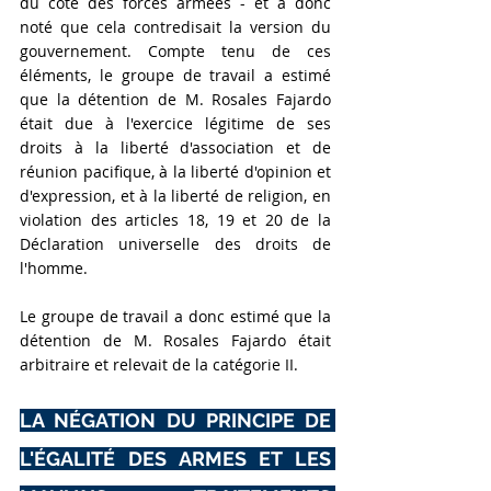
du côté des forces armées - et a donc 
noté que cela contredisait la version du 
gouvernement. Compte tenu de ces 
éléments, le groupe de travail a estimé 
que la détention de M. Rosales Fajardo 
était due à l'exercice légitime de ses 
droits à la liberté d'association et de 
réunion pacifique, à la liberté d'opinion et 
d'expression, et à la liberté de religion, en 
violation des articles 18, 19 et 20 de la 
Déclaration universelle des droits de 
l'homme.
Le groupe de travail a donc estimé que la 
détention de M. Rosales Fajardo était 
arbitraire et relevait de la catégorie II.
LA NÉGATION DU PRINCIPE DE 
L'ÉGALITÉ DES ARMES ET LES 