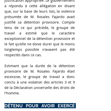
justification appropriée. Le gouvernement 
a répondu à cette allégation en disant 
que, sur la base de leurs lois, la violence 
présumée de M. Rosales Fajardo avait 
justifié sa détention provisoire. Compte 
tenu de ce qui précède, le groupe de 
travail a estimé que le caractère 
exceptionnel de la détention provisoire et 
le fait qu'elle ne doive durer que le moins 
longtemps possible n'avaient pas été 
respectés dans ce cas.
Estimant que la durée de la détention 
provisoire de M. Rosales Fajardo était 
excessive, le groupe de travail a donc 
conclu à une violation des articles 3 et 9 
de la Déclaration universelle des droits de 
l'homme.
DÉTENU POUR AVOIR EXERCÉ 