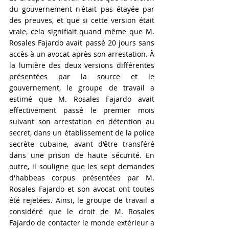
du gouvernement n'était pas étayée par 
des preuves, et que si cette version était 
vraie, cela signifiait quand même que M. 
Rosales Fajardo avait passé 20 jours sans 
accès à un avocat après son arrestation. À 
la lumière des deux versions différentes 
présentées par la source et le 
gouvernement, le groupe de travail a 
estimé que M. Rosales Fajardo avait 
effectivement passé le premier mois 
suivant son arrestation en détention au 
secret, dans un établissement de la police 
secrète cubaine, avant d'être transféré 
dans une prison de haute sécurité. En 
outre, il souligne que les sept demandes 
d'habbeas corpus présentées par M. 
Rosales Fajardo et son avocat ont toutes 
été rejetées. Ainsi, le groupe de travail a 
considéré que le droit de M. Rosales 
Fajardo de contacter le monde extérieur a 