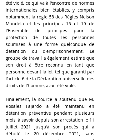
été violé, ce qui va à l'encontre de normes 
internationales bien établies, y compris 
notamment la règle 58 des Règles Nelson 
Mandela et les principes 15 et 19 de 
l'Ensemble de principes pour la 
protection de toutes les personnes 
soumises à une forme quelconque de 
détention ou d'emprisonnement. Le 
groupe de travail a également estimé que 
son droit à être reconnu en tant que 
personne devant la loi, tel que garanti par 
l'article 6 de la Déclaration universelle des 
droits de l'homme, avait été violé.
Finalement, la source a soutenu que M. 
Rosales Fajardo a été maintenu en 
détention préventive pendant plusieurs 
mois, à savoir depuis son arrestation le 11 
juillet 2021 jusqu'à son procès qui a 
débuté le 20 décembre 2021, sans 