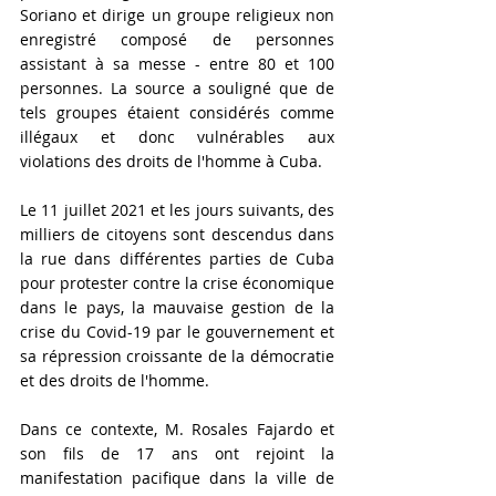
Soriano et dirige un groupe religieux non 
enregistré composé de personnes 
assistant à sa messe - entre 80 et 100 
personnes. La source a souligné que de 
tels groupes étaient considérés comme 
illégaux et donc vulnérables aux 
violations des droits de l'homme à Cuba.
Le 11 juillet 2021 et les jours suivants, des 
milliers de citoyens sont descendus dans 
la rue dans différentes parties de Cuba 
pour protester contre la crise économique 
dans le pays, la mauvaise gestion de la 
crise du Covid-19 par le gouvernement et 
sa répression croissante de la démocratie 
et des droits de l'homme.
Dans ce contexte, M. Rosales Fajardo et 
son fils de 17 ans ont rejoint la 
manifestation pacifique dans la ville de 