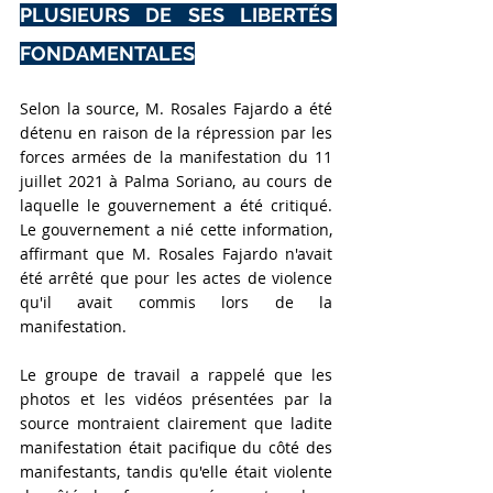
PLUSIEURS DE SES LIBERTÉS 
FONDAMENTALES
Selon la source, M. Rosales Fajardo a été 
détenu en raison de la répression par les 
forces armées de la manifestation du 11 
juillet 2021 à Palma Soriano, au cours de 
laquelle le gouvernement a été critiqué. 
Le gouvernement a nié cette information, 
affirmant que M. Rosales Fajardo n'avait 
été arrêté que pour les actes de violence 
qu'il avait commis lors de la 
manifestation.
Le groupe de travail a rappelé que les 
photos et les vidéos présentées par la 
source montraient clairement que ladite 
manifestation était pacifique du côté des 
manifestants, tandis qu'elle était violente 