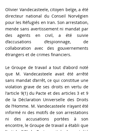
Olivier Vandecasteele, citoyen belge, a été 
directeur national du Conseil Norvégien 
pour les Réfugiés en Iran. Son arrestation, 
menée sans avertissement ni mandat par 
des agents en civil, a été suivie 
d’accusations d’espionnage, de 
collaboration avec des gouvernements 
étrangers et de crimes financiers. 
Le Groupe de travail a tout d'abord noté 
que M. Vandecasteele avait été arrêté 
sans mandat d’arrêt, ce qui constitue une 
violation grave de ses droits en vertu de 
l'article 9(1) du Pacte et des articles 3 et 9 
de la Déclaration Universelle des Droits 
de l’Homme. M. Vandecasteele n'ayant été 
informé ni des motifs de son arrestations 
ni des accusations portées à son 
encontre, le Groupe de travail a établi que 