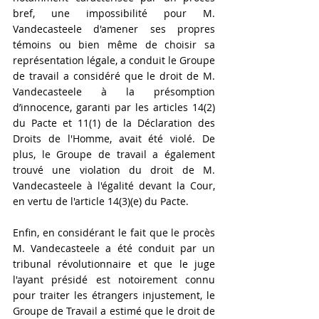
bref, une impossibilité pour M. 
Vandecasteele d'amener ses propres 
témoins ou bien même de choisir sa 
représentation légale, a conduit le Groupe 
de travail a considéré que le droit de M. 
Vandecasteele à la présomption 
d’innocence, garanti par les articles 14(2) 
du Pacte et 11(1) de la Déclaration des 
Droits de l'Homme, avait été violé. De 
plus, le Groupe de travail a également 
trouvé une violation du droit de M. 
Vandecasteele à l'égalité devant la Cour, 
en vertu de l'article 14(3)(e) du Pacte. 
Enfin, en considérant le fait que le procès 
M. Vandecasteele a été conduit par un 
tribunal révolutionnaire et que le juge 
l'ayant présidé est notoirement connu 
pour traiter les étrangers injustement, le 
Groupe de Travail a estimé que le droit de 