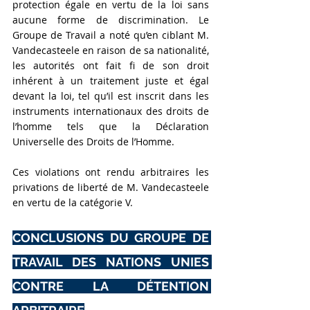
protection égale en vertu de la loi sans 
aucune forme de discrimination. Le 
Groupe de Travail a noté qu’en ciblant M. 
Vandecasteele en raison de sa nationalité, 
les autorités ont fait fi de son droit 
inhérent à un traitement juste et égal 
devant la loi, tel qu’il est inscrit dans les 
instruments internationaux des droits de 
l’homme tels que la Déclaration 
Universelle des Droits de l’Homme. 
Ces violations ont rendu arbitraires les 
privations de liberté de M. Vandecasteele 
en vertu de la catégorie V.
CONCLUSIONS DU GROUPE DE 
TRAVAIL DES NATIONS UNIES 
CONTRE LA DÉTENTION 