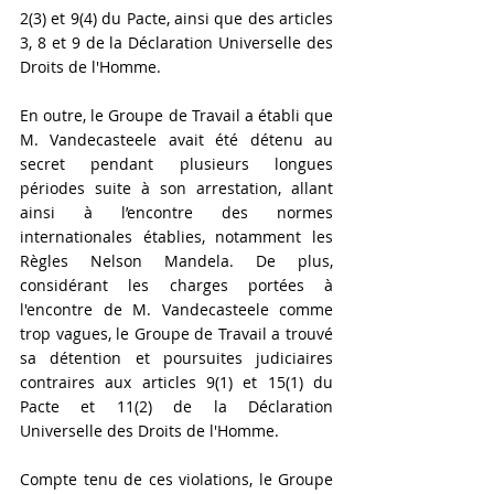
2(3) et 9(4) du Pacte, ainsi que des articles 
3, 8 et 9 de la Déclaration Universelle des 
Droits de l'Homme.
En outre, le Groupe de Travail a établi que 
M. Vandecasteele avait été détenu au 
secret pendant plusieurs longues 
périodes suite à son arrestation, allant 
ainsi à l’encontre des normes 
internationales établies, notamment les 
Règles Nelson Mandela. De plus, 
considérant les charges portées à 
l'encontre de M. Vandecasteele comme 
trop vagues, le Groupe de Travail a trouvé 
sa détention et poursuites judiciaires 
contraires aux articles 9(1) et 15(1) du 
Pacte et 11(2) de la Déclaration 
Universelle des Droits de l'Homme.
Compte tenu de ces violations, le Groupe 