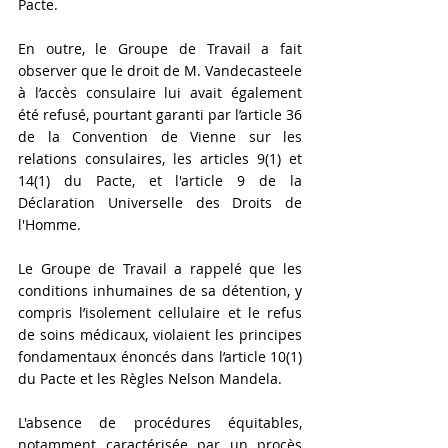
Pacte.
En outre, le Groupe de Travail a fait 
observer que le droit de M. Vandecasteele 
à l’accès consulaire lui avait également 
été refusé, pourtant garanti par l’article 36 
de la Convention de Vienne sur les 
relations consulaires, les articles 9(1) et 
14(1) du Pacte, et l'article 9 de la 
Déclaration Universelle des Droits de 
l'Homme. 
Le Groupe de Travail a rappelé que les 
conditions inhumaines de sa détention, y 
compris l’isolement cellulaire et le refus 
de soins médicaux, violaient les principes 
fondamentaux énoncés dans l’article 10(1) 
du Pacte et les Règles Nelson Mandela. 
L'absence de procédures équitables, 
notamment caractérisée par un procès 