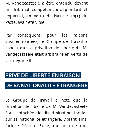
M. Vandecasteele à être entendu devant 
un Tribunal compétent, indépendant et 
impartial, en vertu de l'article 14(1) du 
Pacte, avait été violé.
Par conséquent, pour les raisons 
susmentionnées, le Groupe de Travail a 
conclu que la privation de liberté de M. 
Vandecasteele était arbitraire en vertu de 
la catégorie III.
PRIVÉ DE LIBERTÉ EN RAISON 
DE SA NATIONALITÉ ÉTRANGÈRE
Le Groupe de Travail a noté que la 
privation de liberté de M. Vandecasteele 
était entachée de discrimination fondée 
sur sa nationalité étrangère, violant ainsi 
l’article 26 du Pacte, qui impose une 