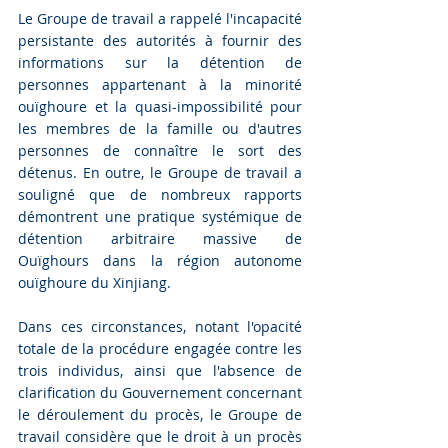
Le Groupe de travail a rappelé l'incapacité 
persistante des autorités à fournir des 
informations sur la détention de 
personnes appartenant à la minorité 
ouïghoure et la quasi-impossibilité pour 
les membres de la famille ou d'autres 
personnes de connaître le sort des 
détenus. En outre, le Groupe de travail a 
souligné que de nombreux rapports 
démontrent une pratique systémique de 
détention arbitraire massive de 
Ouïghours dans la région autonome 
ouïghoure du Xinjiang.
Dans ces circonstances, notant l'opacité 
totale de la procédure engagée contre les 
trois individus, ainsi que l'absence de 
clarification du Gouvernement concernant 
le déroulement du procès, le Groupe de 
travail considère que le droit à un procès 