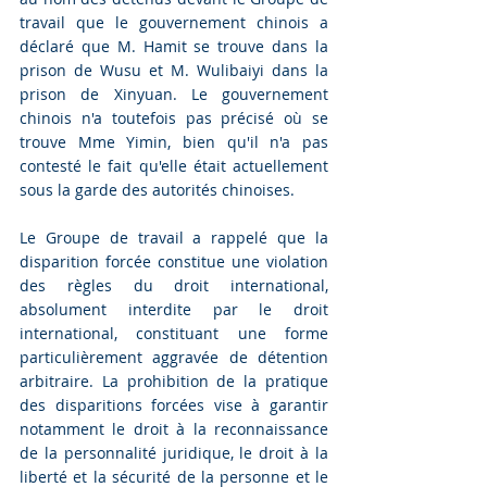
travail que le gouvernement chinois a 
déclaré que M. Hamit se trouve dans la 
prison de Wusu et M. Wulibaiyi dans la 
prison de Xinyuan. Le gouvernement 
chinois n'a toutefois pas précisé où se 
trouve Mme Yimin, bien qu'il n'a pas 
contesté le fait qu'elle était actuellement 
sous la garde des autorités chinoises.
Le Groupe de travail a rappelé que la 
disparition forcée constitue une violation 
des règles du droit international, 
absolument interdite par le droit 
international, constituant une forme 
particulièrement aggravée de détention 
arbitraire. La prohibition de la pratique 
des disparitions forcées vise à garantir 
notamment le droit à la reconnaissance 
de la personnalité juridique, le droit à la 
liberté et la sécurité de la personne et le 