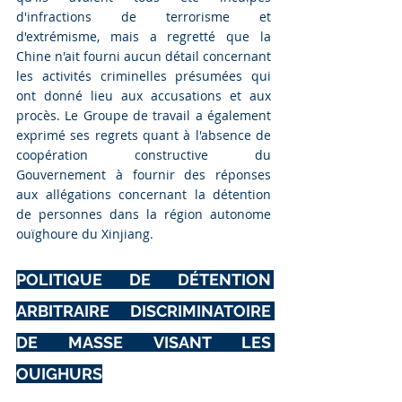
d'infractions de terrorisme et 
d'extrémisme, mais a regretté que la 
Chine n'ait fourni aucun détail concernant 
les activités criminelles présumées qui 
ont donné lieu aux accusations et aux 
procès. Le Groupe de travail a également 
exprimé ses regrets quant à l'absence de 
coopération constructive du 
Gouvernement à fournir des réponses 
aux allégations concernant la détention 
de personnes dans la région autonome 
ouïghoure du Xinjiang.
POLITIQUE DE DÉTENTION 
ARBITRAIRE DISCRIMINATOIRE 
DE MASSE VISANT LES 
OUIGHURS