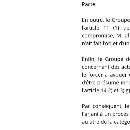
Pacte.
En outre, le Groupe
l'article 11 (1) 
compromise, M. al-
n'ait fait l'objet d'
Enfin, le Groupe de
concernant des acte
le forcer à avouer 
d'être présumé inno
l'article 14 2) et 3) 
Par conséquent, le
Farjani à un procès 
au titre de la catégor