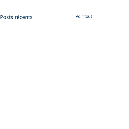
Posts récents
Voir tout
Commentaires