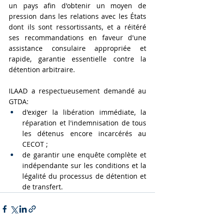
un pays afin d'obtenir un moyen de 
pression dans les relations avec les États 
dont ils sont ressortissants, et a réitéré 
ses recommandations en faveur d'une 
assistance consulaire appropriée et 
rapide, garantie essentielle contre la 
détention arbitraire.
ILAAD a respectueusement demandé au 
GTDA:
d'exiger la libération immédiate, la 
réparation et l'indemnisation de tous 
les détenus encore incarcérés au 
CECOT ;
de garantir une enquête complète et 
indépendante sur les conditions et la 
légalité du processus de détention et 
de transfert.