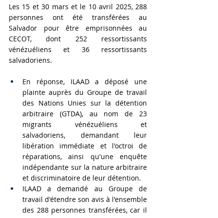
Les 15 et 30 mars et le 10 avril 2025, 288 
personnes ont été transférées au 
Salvador pour être emprisonnées au 
CECOT, dont 252 ressortissants 
vénézuéliens et 36 ressortissants 
salvadoriens.
En réponse, ILAAD a déposé une 
plainte auprès du Groupe de travail 
des Nations Unies sur la détention 
arbitraire (GTDA), au nom de 23 
migrants vénézuéliens et 
salvadoriens, demandant leur 
libération immédiate et l'octroi de 
réparations, ainsi qu'une enquête 
indépendante sur la nature arbitraire 
et discriminatoire de leur détention.
ILAAD a demandé au Groupe de 
travail d'étendre son avis à l'ensemble 
des 288 personnes transférées, car il 