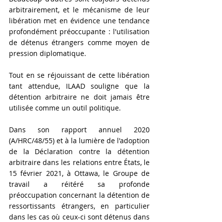
arbitrairement, et le mécanisme de leur 
libération met en évidence une tendance 
profondément préoccupante : l'utilisation 
de détenus étrangers comme moyen de 
pression diplomatique.
Tout en se réjouissant de cette libération 
tant attendue, ILAAD souligne que la 
détention arbitraire ne doit jamais être 
utilisée comme un outil politique.
Dans son rapport annuel 2020 
(A/HRC/48/55) et à la lumière de l'adoption 
de la Déclaration contre la détention 
arbitraire dans les relations entre États, le 
15 février 2021, à Ottawa, le Groupe de 
travail a réitéré sa profonde 
préoccupation concernant la détention de 
ressortissants étrangers, en particulier 
dans les cas où ceux-ci sont détenus dans 