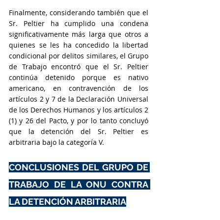
Finalmente, considerando también que el 
Sr. Peltier ha cumplido una condena 
significativamente más larga que otros a 
quienes se les ha concedido la libertad 
condicional por delitos similares, el Grupo 
de Trabajo encontró que el Sr. Peltier 
continúa detenido porque es nativo 
americano, en contravención de los 
artículos 2 y 7 de la Declaración Universal 
de los Derechos Humanos y los artículos 2 
(1) y 26 del Pacto, y por lo tanto concluyó 
que la detención del Sr. Peltier es 
arbitraria bajo la categoría V.
CONCLUSIONES DEL GRUPO DE 
TRABAJO DE LA ONU CONTRA 
LA DETENCIÓN ARBITRARIA