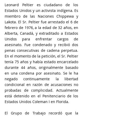
Leonard Peltier es ciudadano de los 
Estados Unidos y un activista indígena. Es 
miembro de las Naciones Chippewa y 
Lakota. El Sr. Peltier fue arrestado el 6 de 
febrero de 1976, a la edad de 32 años, en 
Alberta, Canadá, y extraditado a Estados 
Unidos para enfrentar cargos de 
asesinato. Fue condenado y recibió dos 
penas consecutivas de cadena perpetua. 
En el momento de la petición, el Sr. Peltier 
tenía 75 años y había estado encarcelado 
durante 44 años, originalmente basado 
en una condena por asesinato. Se le ha 
negado continuamente la libertad 
condicional en razón de acusaciones no 
probadas de complicidad. Actualmente 
está detenido en el Penitenciario de los 
Estados Unidos Coleman I en Florida.
El Grupo de Trabajo recordó que la 