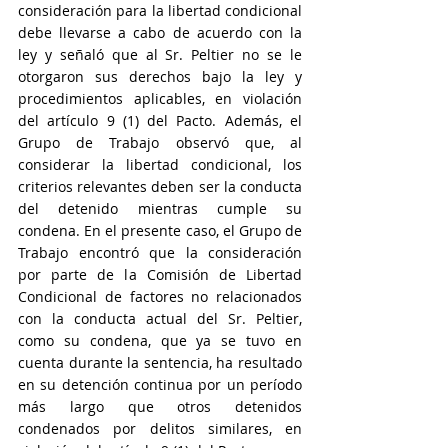
consideración para la libertad condicional 
debe llevarse a cabo de acuerdo con la 
ley y señaló que al Sr. Peltier no se le 
otorgaron sus derechos bajo la ley y 
procedimientos aplicables, en violación 
del artículo 9 (1) del Pacto. Además, el 
Grupo de Trabajo observó que, al 
considerar la libertad condicional, los 
criterios relevantes deben ser la conducta 
del detenido mientras cumple su 
condena. En el presente caso, el Grupo de 
Trabajo encontró que la consideración 
por parte de la Comisión de Libertad 
Condicional de factores no relacionados 
con la conducta actual del Sr. Peltier, 
como su condena, que ya se tuvo en 
cuenta durante la sentencia, ha resultado 
en su detención continua por un período 
más largo que otros detenidos 
condenados por delitos similares, en 