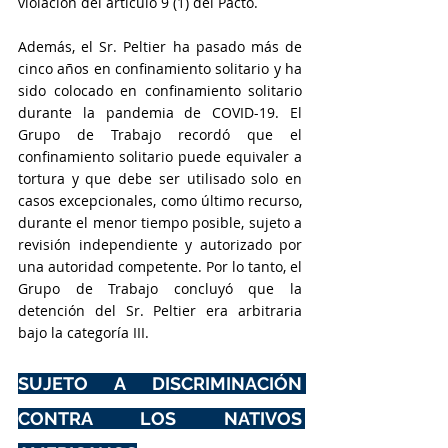
violación del artículo 9 (1) del Pacto.
Además, el Sr. Peltier ha pasado más de 
cinco años en confinamiento solitario y ha 
sido colocado en confinamiento solitario 
durante la pandemia de COVID-19. El 
Grupo de Trabajo recordó que el 
confinamiento solitario puede equivaler a 
tortura y que debe ser utilisado solo en 
casos excepcionales, como último recurso, 
durante el menor tiempo posible, sujeto a 
revisión independiente y autorizado por 
una autoridad competente. Por lo tanto, el 
Grupo de Trabajo concluyó que la 
detención del Sr. Peltier era arbitraria 
bajo la categoría III.
SUJETO A DISCRIMINACIÓN 
CONTRA LOS NATIVOS 