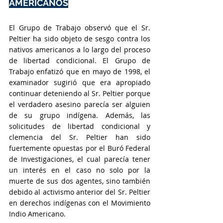
AMERICANOS
El Grupo de Trabajo observó que el Sr. 
Peltier ha sido objeto de sesgo contra los 
nativos americanos a lo largo del proceso 
de libertad condicional. El Grupo de 
Trabajo enfatizó que en mayo de 1998, el 
examinador sugirió que era apropiado 
continuar deteniendo al Sr. Peltier porque 
el verdadero asesino parecía ser alguien 
de su grupo indígena. Además, las 
solicitudes de libertad condicional y 
clemencia del Sr. Peltier han sido 
fuertemente opuestas por el Buró Federal 
de Investigaciones, el cual parecía tener 
un interés en el caso no solo por la 
muerte de sus dos agentes, sino también 
debido al activismo anterior del Sr. Peltier 
en derechos indígenas con el Movimiento 
Indio Americano.