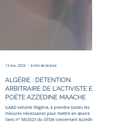
13 nov. 2023
6 min de lecture
ALGÉRIE : DÉTENTION
ARBITRAIRE DE L'ACTIVISTE ET
POÈTE AZZEDINE MAACHE
ILAAD exhorte l’Algérie, à prendre toutes les