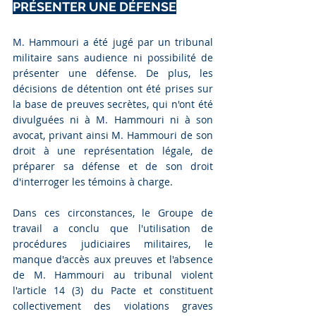
PRÉSENTER UNE DÉFENSE
M. Hammouri a été jugé par un tribunal 
militaire sans audience ni possibilité de 
présenter une défense. De plus, les 
décisions de détention ont été prises sur 
la base de preuves secrètes, qui n'ont été 
divulguées ni à M. Hammouri ni à son 
avocat, privant ainsi M. Hammouri de son 
droit à une représentation légale, de 
préparer sa défense et de son droit 
d'interroger les témoins à charge. 
Dans ces circonstances, le Groupe de 
travail a conclu que l'utilisation de 
procédures judiciaires militaires, le 
manque d'accès aux preuves et l'absence 
de M. Hammouri au tribunal violent 
l'article 14 (3) du Pacte et constituent 
collectivement des violations graves 