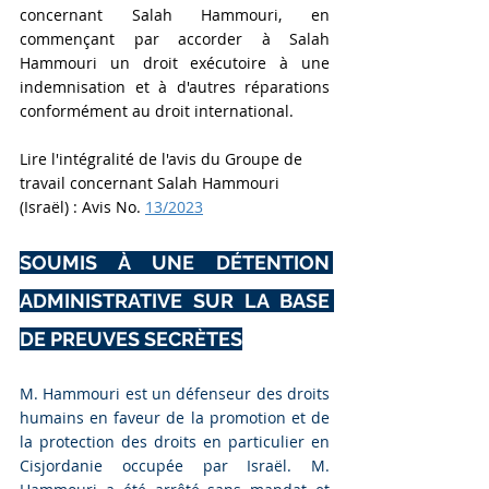
concernant Salah Hammouri, en 
commençant par accorder à Salah 
Hammouri un droit exécutoire à une 
indemnisation et à d'autres réparations 
conformément au droit international.
Lire l'intégralité de l'avis du Groupe de 
travail concernant Salah Hammouri 
(Israël) : Avis No.
13/2023
SOUMIS À UNE DÉTENTION 
ADMINISTRATIVE SUR LA BASE 
DE PREUVES SECRÈTES
M. Hammouri est un défenseur des droits 
humains en faveur de la promotion et de 
la protection des droits en particulier en 
Cisjordanie occupée par Israël. M. 