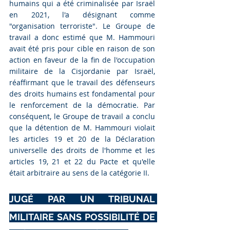
humains qui a été criminalisée par Israël 
en 2021, l'a désignant comme 
"organisation terroriste". Le Groupe de 
travail a donc estimé que M. Hammouri 
avait été pris pour cible en raison de son 
action en faveur de la fin de l'occupation 
militaire de la Cisjordanie par Israël, 
réaffirmant que le travail des défenseurs 
des droits humains est fondamental pour 
le renforcement de la démocratie. Par 
conséquent, le Groupe de travail a conclu 
que la détention de M. Hammouri violait 
les articles 19 et 20 de la Déclaration 
universelle des droits de l'homme et les 
articles 19, 21 et 22 du Pacte et qu'elle 
était arbitraire au sens de la catégorie II.
JUGÉ PAR UN TRIBUNAL 
MILITAIRE SANS POSSIBILITÉ DE 