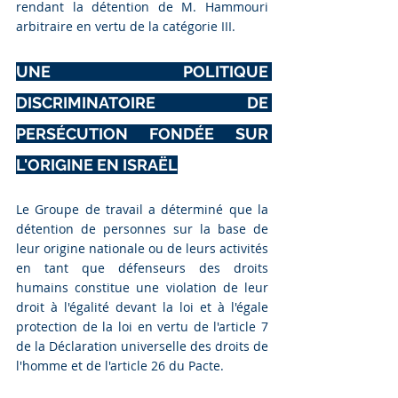
rendant la détention de M. Hammouri 
arbitraire en vertu de la catégorie III.
UNE POLITIQUE 
DISCRIMINATOIRE DE 
PERSÉCUTION FONDÉE SUR 
L'ORIGINE EN ISRAËL
Le Groupe de travail a déterminé que la 
détention de personnes sur la base de 
leur origine nationale ou de leurs activités 
en tant que défenseurs des droits 
humains constitue une violation de leur 
droit à l'égalité devant la loi et à l'égale 
protection de la loi en vertu de l'article 7 
de la Déclaration universelle des droits de 
l'homme et de l'article 26 du Pacte.