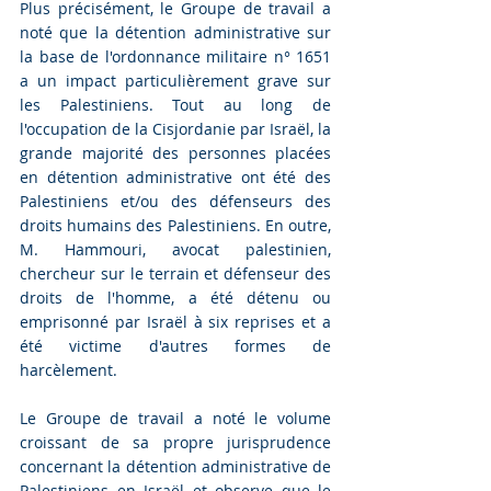
Plus précisément, le Groupe de travail a 
noté que la détention administrative sur 
la base de l'ordonnance militaire n° 1651 
a un impact particulièrement grave sur 
les Palestiniens. Tout au long de 
l'occupation de la Cisjordanie par Israël, la 
grande majorité des personnes placées 
en détention administrative ont été des 
Palestiniens et/ou des défenseurs des 
droits humains des Palestiniens. En outre, 
M. Hammouri, avocat palestinien, 
chercheur sur le terrain et défenseur des 
droits de l'homme, a été détenu ou 
emprisonné par Israël à six reprises et a 
été victime d'autres formes de 
harcèlement.
Le Groupe de travail a noté le volume 
croissant de sa propre jurisprudence 
concernant la détention administrative de 
Palestiniens en Israël et observe que le 