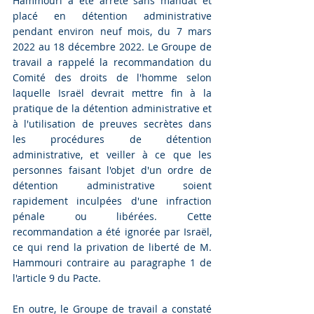
Hammouri a été arrêté sans mandat et 
placé en détention administrative 
pendant environ neuf mois, du 7 mars 
2022 au 18 décembre 2022. Le Groupe de 
travail a rappelé la recommandation du 
Comité des droits de l'homme selon 
laquelle Israël devrait mettre fin à la 
pratique de la détention administrative et 
à l'utilisation de preuves secrètes dans 
les procédures de détention 
administrative, et veiller à ce que les 
personnes faisant l'objet d'un ordre de 
détention administrative soient 
rapidement inculpées d'une infraction 
pénale ou libérées. Cette 
recommandation a été ignorée par Israël, 
ce qui rend la privation de liberté de M. 
Hammouri contraire au paragraphe 1 de 
l'article 9 du Pacte.
En outre, le Groupe de travail a constaté 