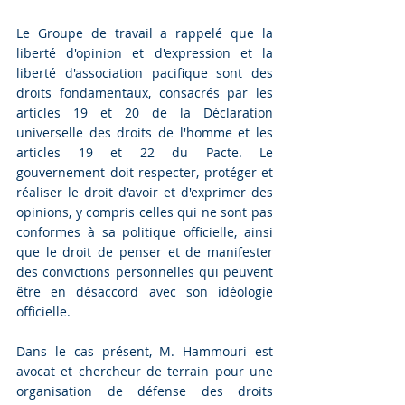
Le Groupe de travail a rappelé que la 
liberté d'opinion et d'expression et la 
liberté d'association pacifique sont des 
droits fondamentaux, consacrés par les 
articles 19 et 20 de la Déclaration 
universelle des droits de l'homme et les 
articles 19 et 22 du Pacte. Le 
gouvernement doit respecter, protéger et 
réaliser le droit d'avoir et d'exprimer des 
opinions, y compris celles qui ne sont pas 
conformes à sa politique officielle, ainsi 
que le droit de penser et de manifester 
des convictions personnelles qui peuvent 
être en désaccord avec son idéologie 
officielle.
Dans le cas présent, M. Hammouri est 
avocat et chercheur de terrain pour une 
organisation de défense des droits 