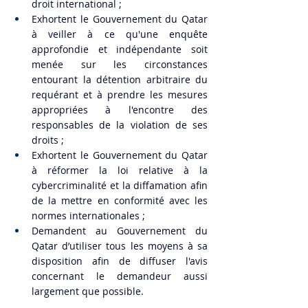
droit international ;
Exhortent le Gouvernement du Qatar 
à veiller à ce qu'une enquête 
approfondie et indépendante soit 
menée sur les circonstances 
entourant la détention arbitraire du 
requérant et à prendre les mesures 
appropriées à l'encontre des 
responsables de la violation de ses 
droits ;
Exhortent le Gouvernement du Qatar 
à réformer la loi relative à la 
cybercriminalité et la diffamation afin 
de la mettre en conformité avec les 
normes internationales ;
Demandent au Gouvernement du 
Qatar d’utiliser tous les moyens à sa 
disposition afin de diffuser l'avis 
concernant le demandeur aussi 
largement que possible.